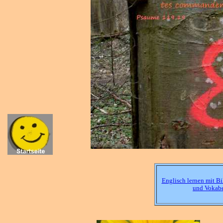
Englisch lernen mit Bi
und Vokab