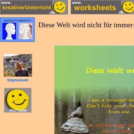
Diese Welt wird nicht für immer m
Impressum