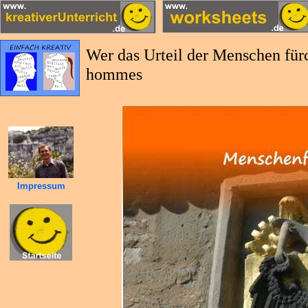
Wer das Urteil der Menschen fürch
hommes
Impressum