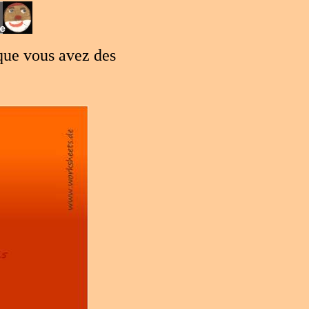
 que vous avez des