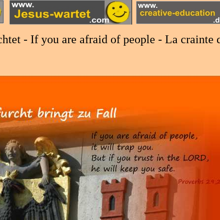
tet - If you are afraid of people - La crainte