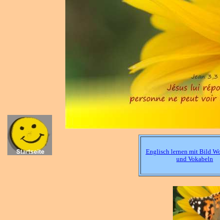
Englisch lernen mit Bild Wo
und Vokabeln