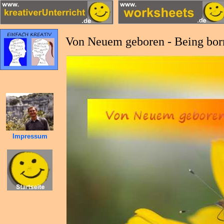
Von Neuem geboren - Being born
Impressum