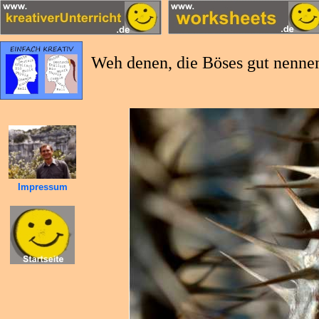
Weh denen, die Böses gut nennen 
Impressum